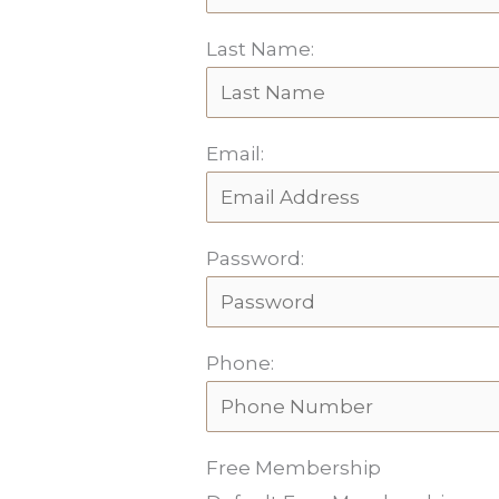
Last Name:
Email:
Password:
Phone:
Free Membership