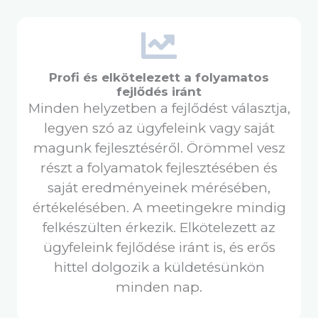
Profi és elkötelezett a folyamatos
fejlődés iránt
Minden helyzetben a fejlődést választja,
legyen szó az ügyfeleink vagy saját
magunk fejlesztéséről. Örömmel vesz
részt a folyamatok fejlesztésében és
saját eredményeinek mérésében,
értékelésében. A meetingekre mindig
felkészülten érkezik. Elkötelezett az
ügyfeleink fejlődése iránt is, és erős
hittel dolgozik a küldetésünkön
minden nap.