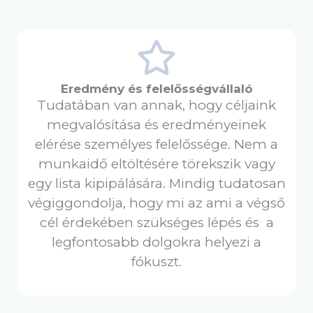
Eredmény és felelősségvállaló
Tudatában van annak, hogy céljaink
megvalósítása és eredményeinek
elérése személyes felelőssége. Nem a
munkaidő eltöltésére törekszik vagy
egy lista kipipálására. Mindig tudatosan
végiggondolja, hogy mi az ami a végső
cél érdekében szükséges lépés és a
legfontosabb dolgokra helyezi a
fókuszt.