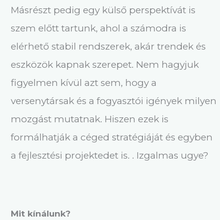
Másrészt pedig egy külső perspektívát is
szem előtt tartunk, ahol a számodra is
elérhető stabil rendszerek, akár trendek és
eszközök kapnak szerepet. Nem hagyjuk
figyelmen kívül azt sem, hogy a
versenytársak és a fogyasztói igények milyen
mozgást mutatnak. Hiszen ezek is
formálhatják a céged stratégiáját és egyben
a fejlesztési projektedet is. . Izgalmas ugye?
Mit kínálunk?