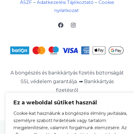
ÁSZF
–
Adatkezelési Tájékoztató
–
Cookie
nyilatkozat
A böngészés és bankkártyás fizetés biztonságát
SSL védelem garantálja. ➡
Bankkártyás
fizetésről
Ez a weboldal sütiket használ
Cookie-kat használunk a böngészési élmény javítására,
személyre szabott hirdetések vagy tartalom
megjelenítésére, valamint forgalmunk elemzésére. Az