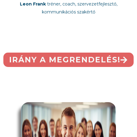
Leon Frank
tréner, coach, szervezetfejlesztő,
kommunikációs szakértő
IRÁNY A MEGRENDELÉS!