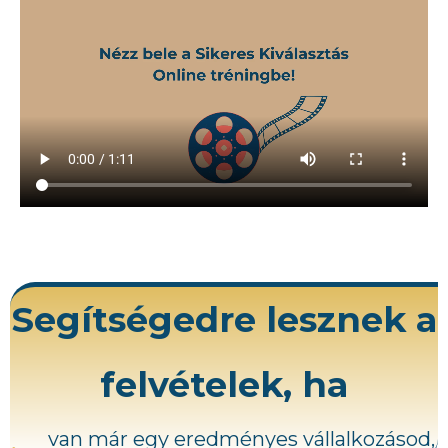
Segítségedre lesznek a
felvételek, ha
van már egy eredményes vállalkozásod,