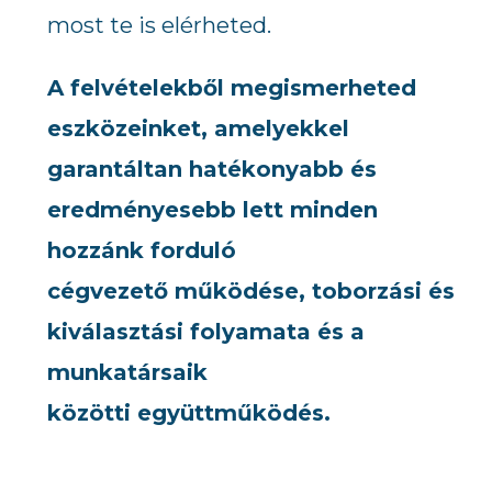
most te is elérheted.
A felvételekből megismerheted
eszközeinket, amelyekkel
garantáltan hatékonyabb és
eredményesebb lett minden
hozzánk forduló
cégvezető működése, toborzási és
kiválasztási folyamata és a
munkatársaik
közötti együttműködés.