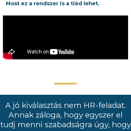
Most ez a rendszer is a tiéd lehet.
A jó kiválasztás nem HR-feladat.
Annak záloga, hogy egyszer el
tudj menni szabadságra úgy, hogy