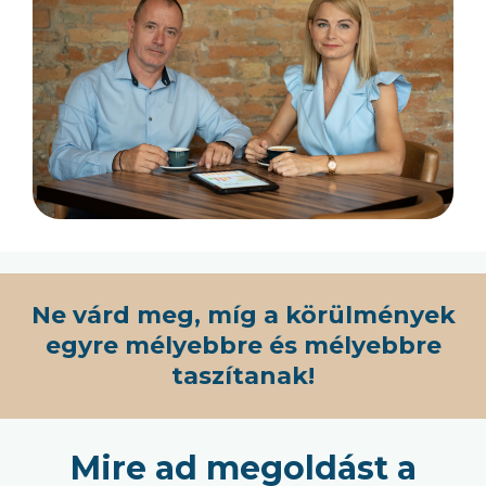
Ne várd meg, míg a körülmények
egyre mélyebbre és mélyebbre
taszítanak!
Mire ad megoldást a