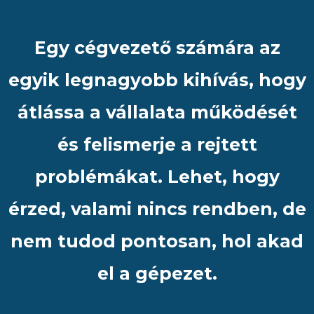
Egy cégvezető számára az
egyik legnagyobb kihívás, hogy
átlássa a vállalata működését
és felismerje a rejtett
problémákat. Lehet, hogy
érzed, valami nincs rendben, de
nem tudod pontosan, hol akad
el a gépezet.