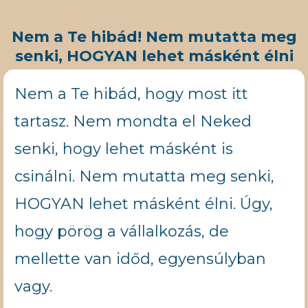
Nem a Te hibád! Nem mutatta meg
senki, HOGYAN lehet másként élni
Nem a Te hibád, hogy most itt
tartasz. Nem mondta el Neked
senki, hogy lehet másként is
csinálni. Nem mutatta meg senki,
HOGYAN lehet másként élni. Úgy,
hogy pörög a vállalkozás, de
mellette van időd, egyensúlyban
vagy.