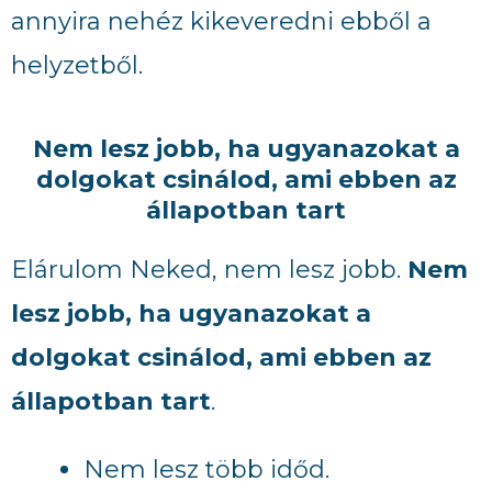
annyira nehéz kikeveredni ebből a
helyzetből.
Nem lesz jobb, ha ugyanazokat a
dolgokat csinálod, ami ebben az
állapotban tart
Elárulom Neked, nem lesz jobb.
Nem
lesz jobb, ha ugyanazokat a
dolgokat csinálod, ami ebben az
állapotban tart
.
Nem lesz több időd.