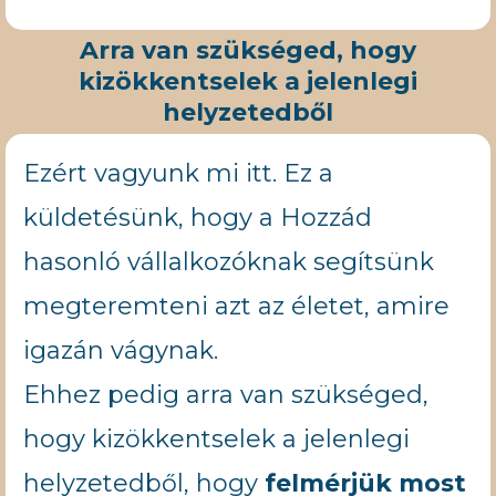
Arra van szükséged, hogy
kizökkentselek a jelenlegi
helyzetedből
Ezért vagyunk mi itt. Ez a
küldetésünk, hogy a Hozzád
hasonló vállalkozóknak segítsünk
megteremteni azt az életet, amire
igazán vágynak.
Ehhez pedig arra van szükséged,
hogy kizökkentselek a jelenlegi
helyzetedből, hogy
felmérjük most