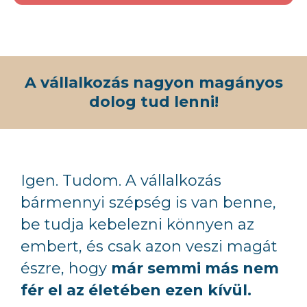
A vállalkozás nagyon magányos
dolog tud lenni!
Igen. Tudom. A vállalkozás
bármennyi szépség is van benne,
be tudja kebelezni könnyen az
embert, és csak azon veszi magát
észre, hogy
már semmi más nem
fér el az életében ezen kívül.