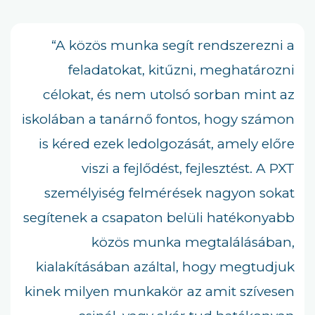
“A közös munka segít rendszerezni a
feladatokat, kitűzni, meghatározni
célokat, és nem utolsó sorban mint az
iskolában a tanárnő fontos, hogy számon
is kéred ezek ledolgozását, amely előre
viszi a fejlődést, fejlesztést. A PXT
személyiség felmérések nagyon sokat
segítenek a csapaton belüli hatékonyabb
közös munka megtalálásában,
kialakításában azáltal, hogy megtudjuk
kinek milyen munkakör az amit szívesen