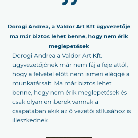
Dorogi Andrea, a Valdor Art Kft ügyvezetője
ma már biztos lehet benne, hogy nem érik
meglepetések
Dorogi Andrea a Valdor Art Kft.
ügyvezetőjének már nem fáj a feje attól,
hogy a felvétel előtt nem ismeri eléggé a
munkatársait. Ma már biztos lehet
benne, hogy nem érik meglepetések és
csak olyan emberek vannak a
csapatában akik az ő vezetői stílusához is
illeszkednek.