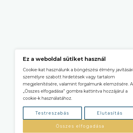
Ez a weboldal sütiket használ
Cookie-kat használunk a böngészési élmény javításár
személyre szabott hirdetések vagy tartalom
megjelenítésére, valamint forgalmunk elemzésére. 
„Összes elfogadása” gombra kattintva hozzájárul a
cookie-k használatához.
Testreszabás
Elutasítás
Összes elfogadása