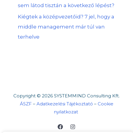
sem látod tisztán a következő lépést?
Kiégtek a középvezetőid? 7 jel, hogy a
middle management már túl van
terhelve
Copyright © 2026 SYSTEMMIND Consulting Kft.
ÁSZF
–
Adatkezelési Tájékoztató
–
Cookie
nyilatkozat