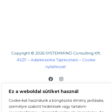
Copyright © 2026 SYSTEMMIND Consulting Kft.
ÁSZF
–
Adatkezelési Tájékoztató
–
Cookie
nyilatkozat
Ez a weboldal sütiket használ
Cookie-kat használunk a böngészési élmény javítására,
személyre szabott hirdetések vagy tartalom