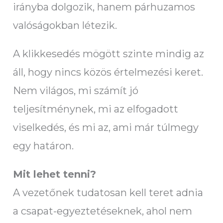
irányba dolgozik, hanem párhuzamos
valóságokban létezik.
A klikkesedés mögött szinte mindig az
áll, hogy nincs közös értelmezési keret.
Nem világos, mi számít jó
teljesítménynek, mi az elfogadott
viselkedés, és mi az, ami már túlmegy
egy határon.
Mit lehet tenni?
A vezetőnek tudatosan kell teret adnia
a csapat-egyeztetéseknek, ahol nem