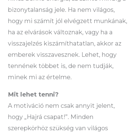
bizonytalanság jele. Ha nem világos,
hogy mi számít jól elvégzett munkának,
ha az elvárások változnak, vagy ha a
visszajelzés kiszámíthatatlan, akkor az
emberek visszavesznek. Lehet, hogy
tennének többet is, de nem tudják,
minek mi az értelme.
Mit lehet tenni?
A motiváció nem csak annyit jelent,
hogy „Hajrá csapat!”. Minden
szerepkörhöz szükség van világos