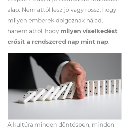
alap. Nem attól lesz jó vagy rossz, hogy
milyen emberek dolgoznak nálad,
hanem attól, hogy
milyen viselkedést
erősít a rendszered nap mint nap
.
A kultúra minden döntésben, minden