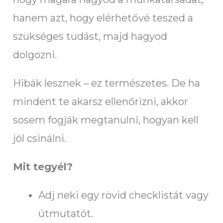
hanem azt, hogy elérhetővé teszed a
szükséges tudást, majd hagyod
dolgozni.
Hibák lesznek – ez természetes. De ha
mindent te akarsz ellenőrizni, akkor
sosem fogják megtanulni, hogyan kell
jól csinálni.
Mit tegyél?
Adj neki egy rövid checklistát vagy
útmutatót.