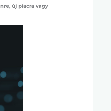
nre, új piacra vagy