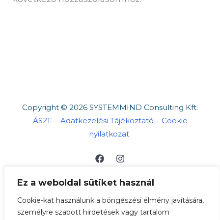
Copyright © 2026 SYSTEMMIND Consulting Kft.
ÁSZF
–
Adatkezelési Tájékoztató
–
Cookie
nyilatkozat
Ez a weboldal sütiket használ
Cookie-kat használunk a böngészési élmény javítására,
személyre szabott hirdetések vagy tartalom