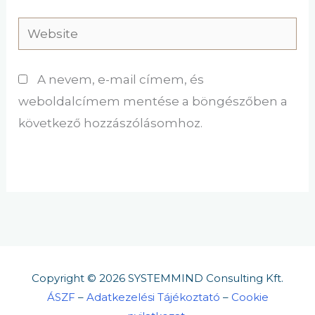
Website
A nevem, e-mail címem, és
weboldalcímem mentése a böngészőben a
következő hozzászólásomhoz.
Copyright © 2026 SYSTEMMIND Consulting Kft.
ÁSZF
–
Adatkezelési Tájékoztató
–
Cookie