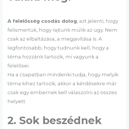
A felelősség csodás dolog
, azt jelenti, hogy
felismertük, hogy rajtunk múlik az ügy. Nem
csak az elbaltázása, a megjavítása is. A
legfontosabb, hogy tudnunk kell, hogy a
téma hozzánk tartozik, mi vagyunk a
felelősei.
Ha a csapatban mindenki tudja, hogy melyik
téma kihez tartozik, akkor a kérdésekre már
csak egy embernek kell válaszolni az összes
helyett.
2. Sok beszédnek