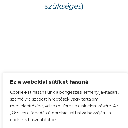
szükséges
)
Ez a weboldal sütiket használ
Cookie-kat használunk a böngészési élmény javítására,
személyre szabott hirdetések vagy tartalom
megjelenítésére, valamint forgalmunk elemzésére. Az
„Összes elfogadása” gombra kattintva hozzájárul a
cookie-k használatához.