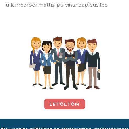
ullamcorper mattis, pulvinar dapibus leo.
LETÖLTÖM