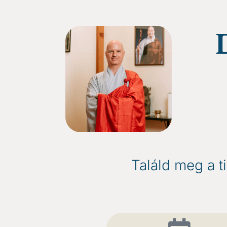
Találd meg a t