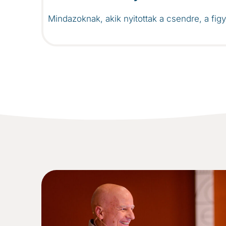
Mindazoknak, akik nyitottak a csendre, a fi