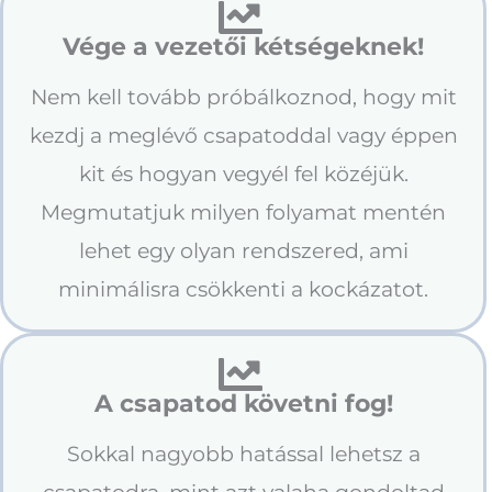
Vége a vezetői kétségeknek!
Nem kell tovább próbálkoznod, hogy mit
kezdj a meglévő csapatoddal vagy éppen
kit és hogyan vegyél fel közéjük.
Megmutatjuk milyen folyamat mentén
lehet egy olyan rendszered, ami
minimálisra csökkenti a kockázatot.
A csapatod követni fog!
Sokkal nagyobb hatással lehetsz a